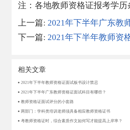
注：各地教师资格证报考学历
上一篇:
2021年下半年广东
下一篇:
2021年下半年教师
相关文章
2021年下半年教师资格证面试板书设计禁忌
2021年下半年广东教师资格证面试科目有哪些？
教师资格证面试评分的小套路
两部门：学科类培训老师须具备相应教师资格证书
考教师资格证时，综合素质作文如何写才能提高上岸率？