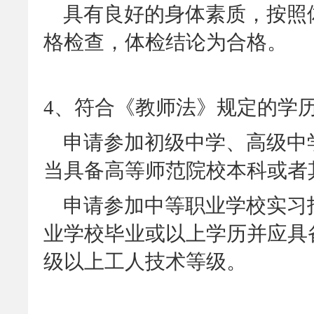
具有良好的身体素质，按照
格检查，体检结论为合格。
4、符合《教师法》规定的学
申请参加初级中学、高级中
当具备高等师范院校本科或者
申请参加中等职业学校实习
业学校毕业或以上学历并应具
级以上工人技术等级。