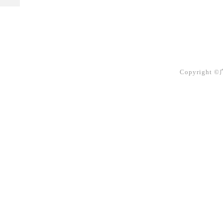
Copyright