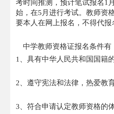
考时间推测，预计笔试报名1月
始，在5月进行考试。教师资
要本人在网上报名，不得代报
中学教师资格证报名条件有
1、具有中华人民共和国国籍
2、遵守宪法和法律，热爱教
3、符合申请认定教师资格的