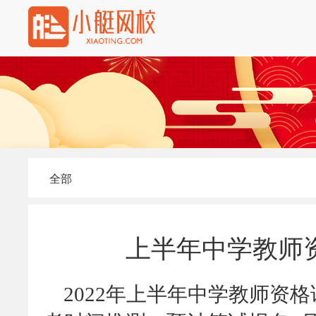
全部
上半年中学教师资
2022年上半年中学教师资