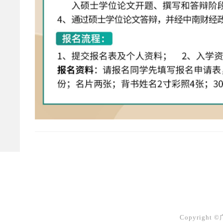
Copyright