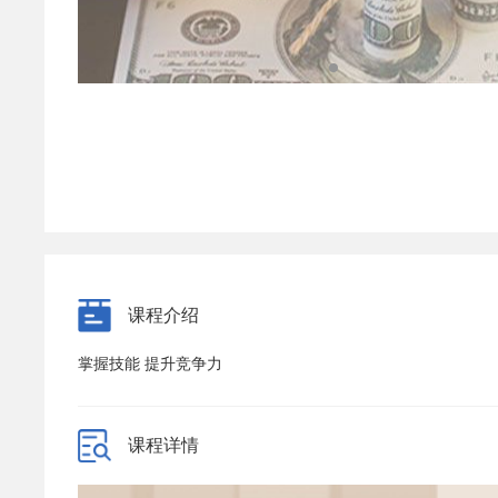
课程介绍
掌握技能 提升竞争力
课程详情