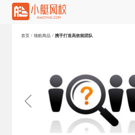
/
/
首页
领航商品
携手打造高效能团队