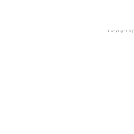
Copyright