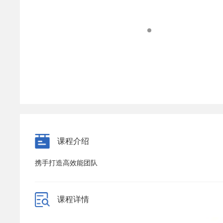
课程介绍
携手打造高效能团队
课程详情