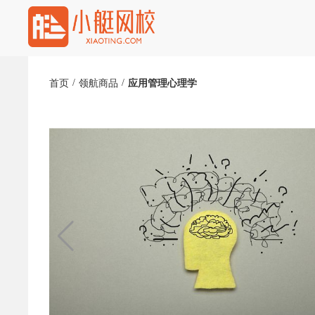
/
/
首页
领航商品
应用管理心理学