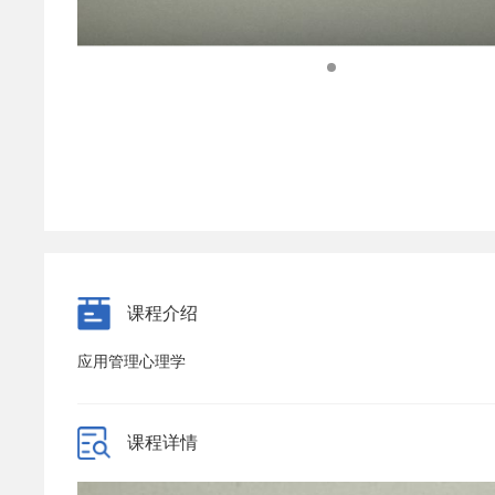
课程介绍
应用管理心理学
课程详情