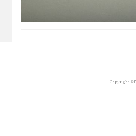
Copyright