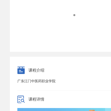
课程介绍
广东江门中医药职业学院
课程详情