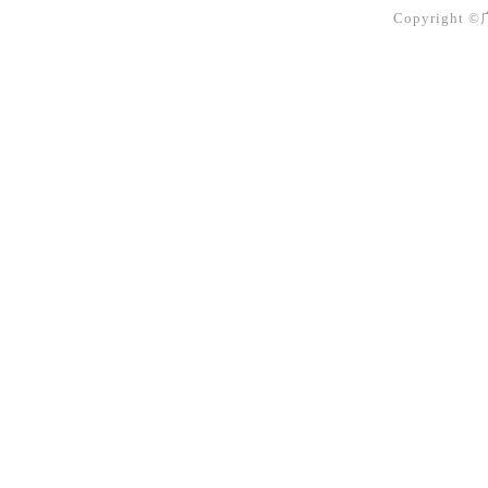
Copyright