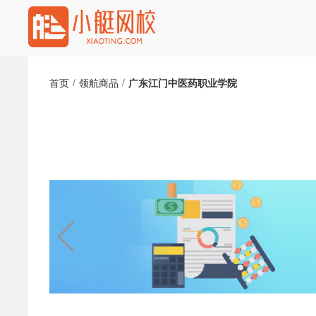
/
/
首页
领航商品
广东江门中医药职业学院