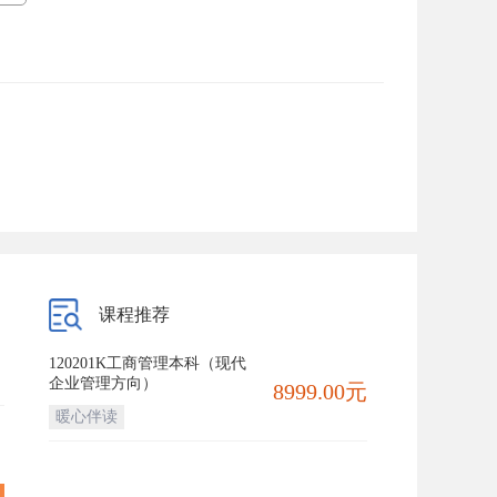
课程推荐
120201K工商管理本科（现代
企业管理方向）
8999.00元
暖心伴读