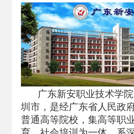
广东新安职业技术学院成
圳市，是经广东省人民政
普通高等院校，集高等职
育、社会培训为一体，系