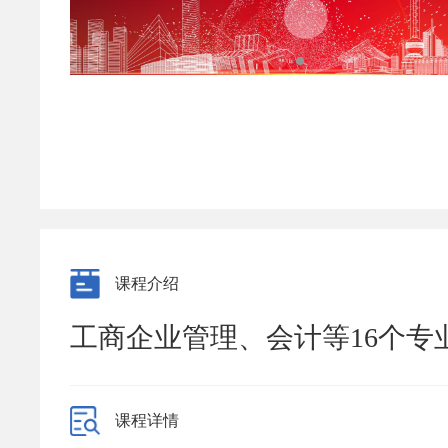
课程介绍
工商企业管理、会计等16个专
课程详情