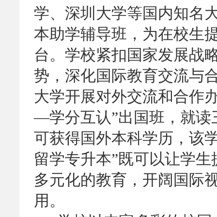
学、深圳大学等国内知名
本助学辅导班，为在校生
台。学校紧扣国家发展战
势，深化国际教育交流与
大学开展对外交流和合作办
—学分互认”出国班，就读
可获得国外本科学历，该学
留学专升本”既可以让学生
多元化的教育，开阔国际
用。