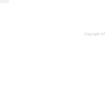
Copyright