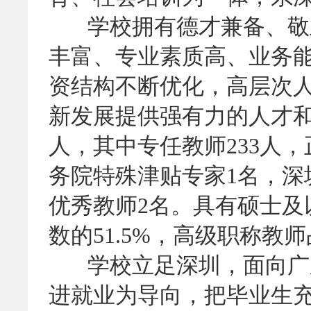
学校拥有德才兼备、敬
丰富、专业素质高、业务能
资结构不断优化，高层次
新发展提供强有力的人才和
人，其中专任教师233人，
务院特殊津贴专家1名，深
优秀教师2名。具有硕士及
数的51.5%，高级职称教师
学校立足深圳，面向广
进就业为导向，把毕业生