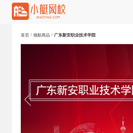
/
/
首页
领航商品
广东新安职业技术学院