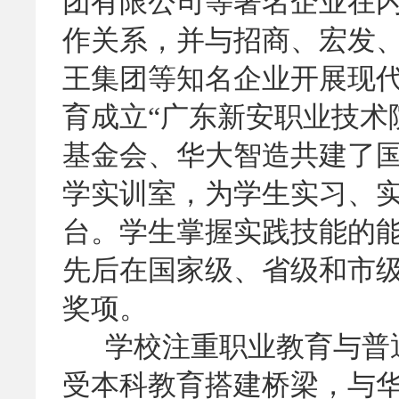
团有限公司等著名企业在
作关系，并与招商、宏发
王集团等知名企业开展现
育成立“广东新安职业技术院
基金会、华大智造共建了
学实训室，为学生实习、
台。学生掌握实践技能的
先后在国家级、省级和市级
奖项。
学校注重职业教育与普通
受本科教育搭建桥梁，与