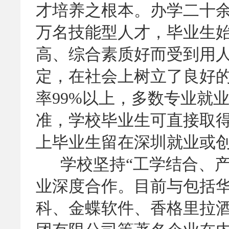
才培养之根本。办学二十
万名技能型人才，毕业生
高、综合素质好而受到用
定，在社会上树立了良好
率99%以上，多数专业就业
准，学校毕业生可直接取得
上毕业生留在深圳就业或
学校坚持“工学结合、产
业深度合作。目前与包括
科、金蝶软件、香格里拉