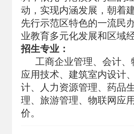
动，实现内涵发展，朝着
先行示范区特色的一流民
业教育多元化发展和区域
招生专业：
工商企业管理、会计、
应用技术、建筑室内设计
计、人力资源管理、药品
理、旅游管理、物联网应
价。